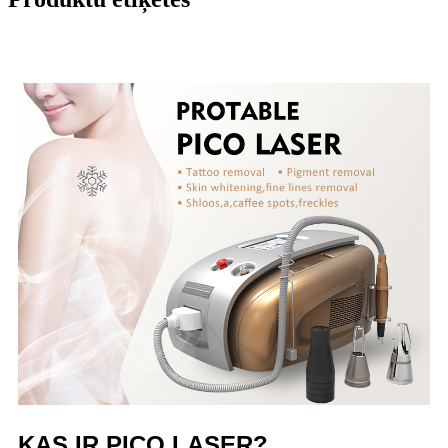
KAS IR PICO LASER?