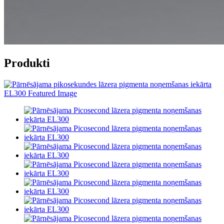
Produkti