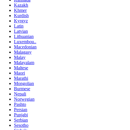
Kazakh
Khmer
Kurdish
Kyrgyz
Latin
Latvian
Lithuanian
Luxembou..
Macedonian
Malagasy
Malay
Malayalam
Maltese
Maori
Marathi
Mongolian
Burmese
Nepali
Norwegian
Pashto
Persian
Punjabi
Serbian
Sesotho